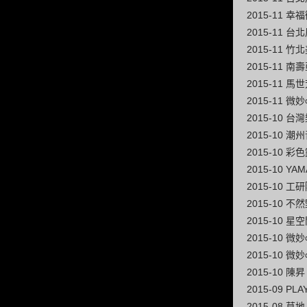
2015-11
2015-11
2015-11
2015-11 
2015-11 
2015-11 微
2015-10
2015-10
2015-10 
2015-10 
2015-10 
2015-10
2015-10
2015-10 
2015-10 
2015-10 
2015-09 
2015-08 