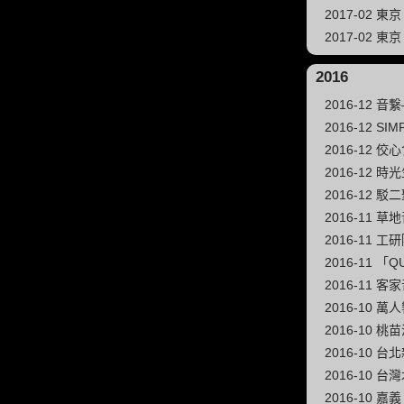
2017-02 東
2017-02
2016
2016-12 
2016-12 
2016-12 佼
2016-12 
2016-12 
2016-11
2016-11 工
2016-11 
2016-11
2016-10
2016-10 
2016-10
2016-10
2016-10 嘉義