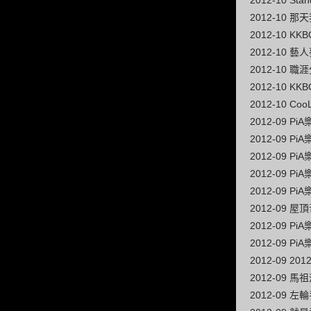
2012-10 
2012-10
2012-10 K
2012-10
2012-10 
2012-10 
2012-10 C
2012-09 
2012-09 
2012-09 
2012-09 
2012-09 
2012-09 
2012-09 
2012-09 
2012-09 2
2012-09 馬
2012-09 左輪手