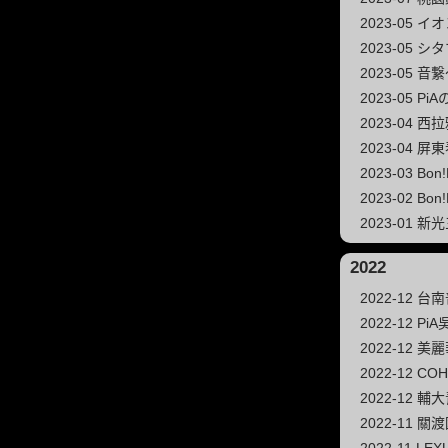
2023-05
2023-05 
2023-05 
2023-05 
2023-04 
2023-04 屏
2023-03 Bon
2023-02 Bon
2023-01 
2022
2022-12
2022-12 Pi
2022-12
2022-12 CO
2022-12 
2022-11 