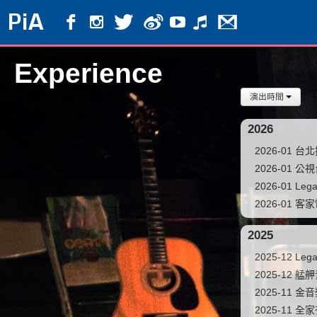
PiA
Experience
演出時間
2026
2026-01
2026-01
2026-01 
2026-01
2025
2025-12 
2025-12 
2025-11 
2025-11 