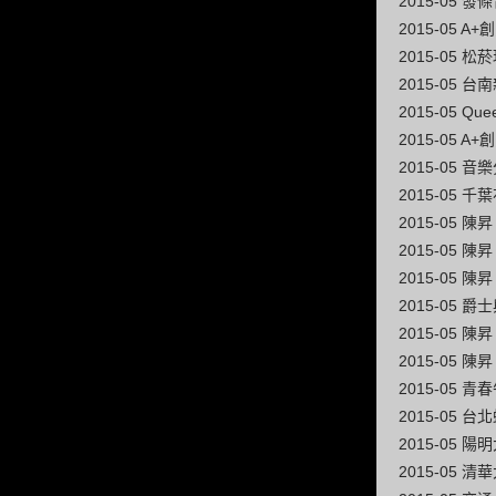
2015-05 發
2015-05 
2015-05 松
2015-05 
2015-05 Q
2015-05 
2015-05 
2015-05 
2015-05 
2015-05 陳
2015-05 陳昇
2015-05
2015-05 陳
2015-05 
2015-05 
2015-05 
2015-05
2015-05 