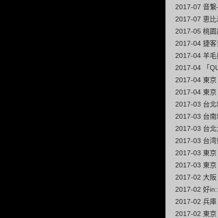
2017-07 
2017-07 恵比
2017-05
2017-04
2017-04
2017-04 
2017-04
2017-04 東
2017-03
2017-03
2017-03 
2017-03 
2017-03 
2017-03 
2017-02
2017-02
2017-02
2017-02