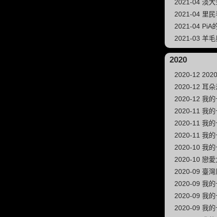
2021-04 
2021-04 
2021-04 P
2021-03 
2020
2020-12 
2020-12 
2020-12 我
2020-11 我
2020-11 我
2020-11 我
2020-10 我
2020-10 戀
2020-09
2020-09 我
2020-09 我
2020-09 我