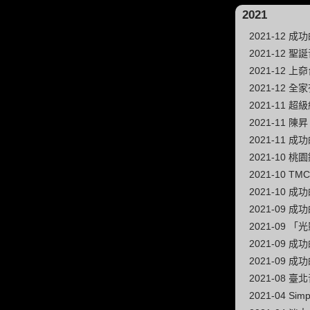
2021
2021-12 成功
2021-12
2021-12 
2021-12 
2021-11 
2021-11
2021-11
2021-10 
2021-10 
2021-10 成功
2021-09 成功
2021-09 
2021-09 成功
2021-09 成功
2021-08
2021-04 Sim