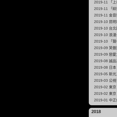
2019-11 
2019-11 
2019-11
2019-10 
2019-10 
2019-10 
2019-10 「
2019-09 
2019-09 
2019-08 
2019-08 
2019-05 
2019-03 公視
2019-02 
2019-02 
2019-01
2018