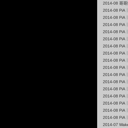
2014-08
2014-08 
2014-08 
2014-08 
2014-08 
2014-08 
2014-08 
2014-08 
2014-08 
2014-08 
2014-08 
2014-08 
2014-08 
2014-08 
2014-08 
2014-08 
2014-08 
2014-07 W