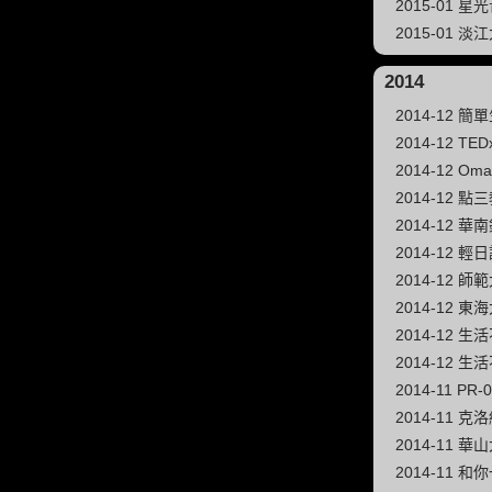
2015-01 星
2015-01 
2014
2014-12 
2014-12 T
2014-12 
2014-12 
2014-12 
2014-12 輕
2014-12 
2014-12 
2014-12
2014-12
2014-11 PR
2014-11
2014-11
2014-11 