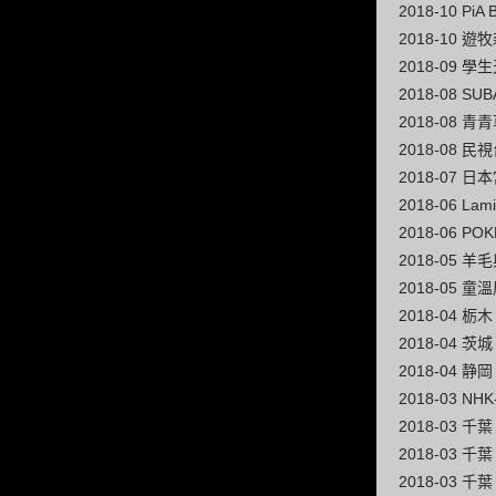
2018-10 PiA
2018-10 
2018-09 
2018-08 S
2018-08 
2018-08
2018-07
2018-06 L
2018-06 PO
2018-05 
2018-05 
2018-04 
2018-04 
2018-04 
2018-03
2018-03 
2018-03 
2018-03 