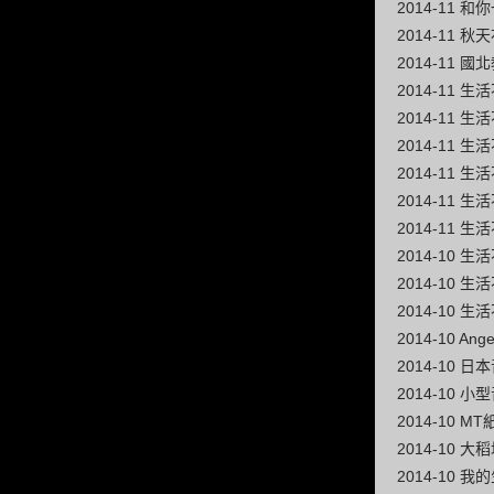
2014-11 
2014-11 
2014-11 
2014-11
2014-11
2014-11
2014-11
2014-11
2014-11
2014-10
2014-10
2014-10
2014-10 A
2014-10
2014-10 
2014-10 
2014-10 
2014-10