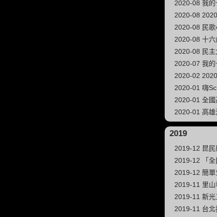
2020-08 我
2020-08 
2020-08 
2020-08
2020-08 
2020-07 我
2020-02 2
2020-01 
2020-01 
2020-01 
2019
2019-12 
2019-12 
2019-12 簡單
2019-11
2019-11
2019-11 