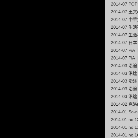
2014-07 POP
2014-07 
2014-07 
2014-07
2014-07
2014-07 
2014-07 
2014-07 
2014-03 
2014-03 
2014-03
2014-03 沿
2014-03 
2014-02
2014-01 So
2014-01 n
2014-01 n
2014-01 