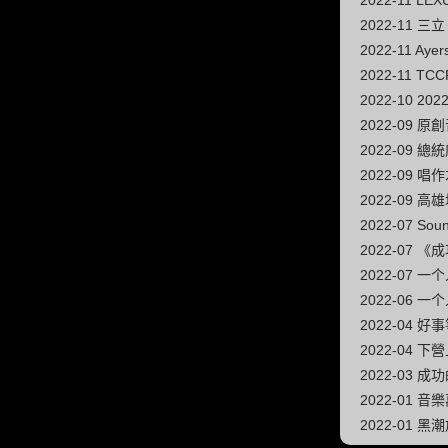
2022-11 LE
2022-11 三
2022-11 Aye
2022-11 
2022-10 20
2022-09
2022-09 
2022-09
2022-09 
2022-07 So
2022-07
2022-07 
2022-06 
2022-04 
2022-04
2022-03 成功
2022-01 
2022-01 