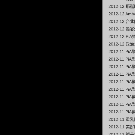
2012-12 
2012-12 A
2012-12 
2012-12 
2012-12 
2012-12 
2012-11 
2012-11 
2012-11 
2012-11 
2012-11 
2012-11 
2012-11 
2012-11 
2012-11 
2012-11 重
2012-11 
2012-11