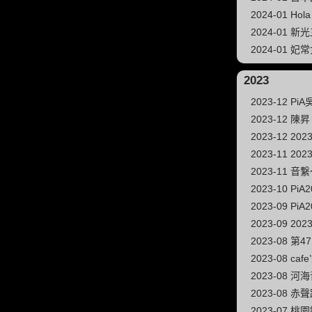
2024-01 Ho
2024-01 
2024-01 
2023
2023-12 P
2023-12 陳昇
2023-12 2
2023-11 
2023-11 
2023-10 P
2023-09 P
2023-09 202
2023-08 
2023-08 ca
2023-08
2023-08 
2023-07 