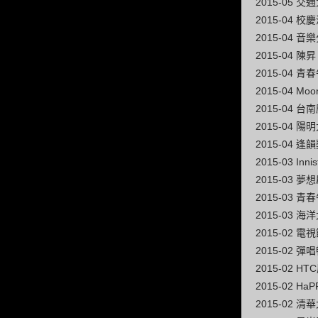
2015-05 
2015-04 
2015-04
2015-04 
2015-04 青
2015-04 M
2015-04 
2015-04
2015-04 逢
2015-03 I
2015-03
2015-03 
2015-03 
2015-02
2015-02
2015-02 
2015-02 Ha
2015-02 