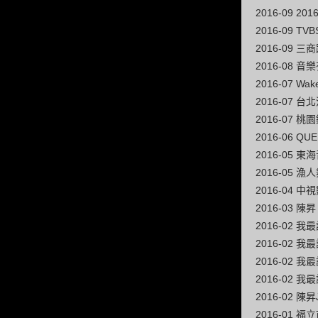
2016-09 2
2016-09 
2016-09 
2016-08
2016-07 W
2016-07 
2016-07
2016-06 Q
2016-05 東
2016-05 漁
2016-04
2016-03
2016-02 
2016-02 
2016-02 
2016-02 我
2016-02 陳昇
2016-01 