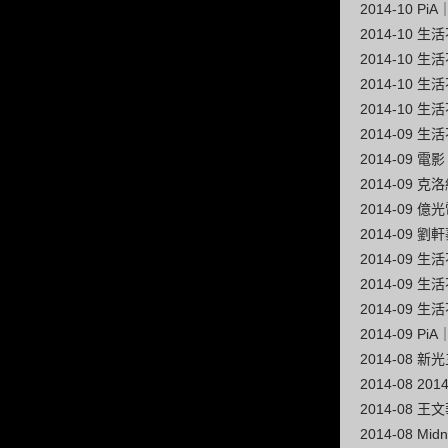
2014-10 
2014-10
2014-10
2014-10
2014-10
2014-09
2014-09
2014-09
2014-09 
2014-09
2014-09 
2014-09 
2014-09
2014-09 
2014-08 
2014-08 2
2014-08 
2014-08 Mid