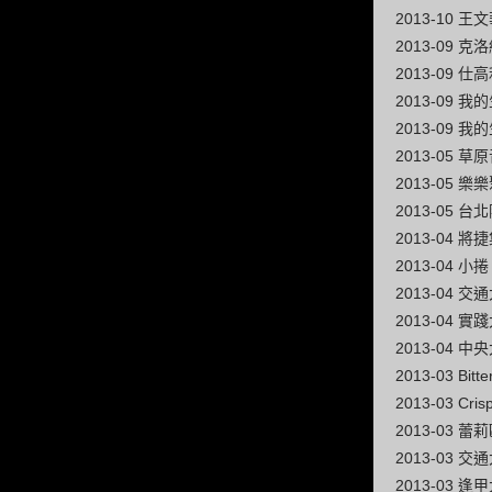
2013-10 
2013-09 
2013-09
2013-09 
2013-09
2013-05
2013-05 樂
2013-05 
2013-04 
2013-04 
2013-04 
2013-04
2013-04 
2013-03 Bi
2013-03 
2013-03 蕾
2013-03
2013-03 