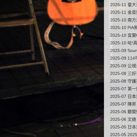
2025-11 
2025-11 
2025-10 
2025-10 
2025-10 
2025-10 
2025-09 
2025-09
2025-09
2025-08 
2025-08 
2025-07 
2025-07
2025-07 
2025-06 
2025-06
2025-05 日
2025-05 