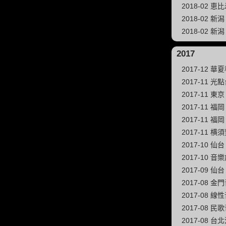
2018-02 恵
2018-02 新潟 
2018-02 
2017
2017-12 
2017-11 光
2017-11
2017-11 福岡 
2017-11
2017-11
2017-10 仙
2017-10
2017-09 仙
2017-08 金
2017-08
2017-08 
2017-08 