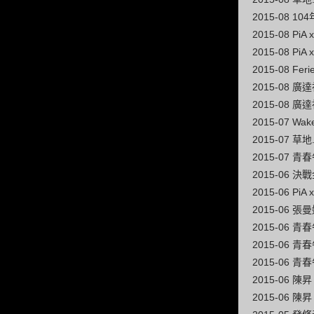
2015-08
2015-08 
2015-08 
2015-08 Feri
2015-08 
2015-08 
2015-07 W
2015-07 
2015-07 青
2015-06 
2015-06 P
2015-06 
2015-06 
2015-06 
2015-06 青
2015-06 
2015-06 