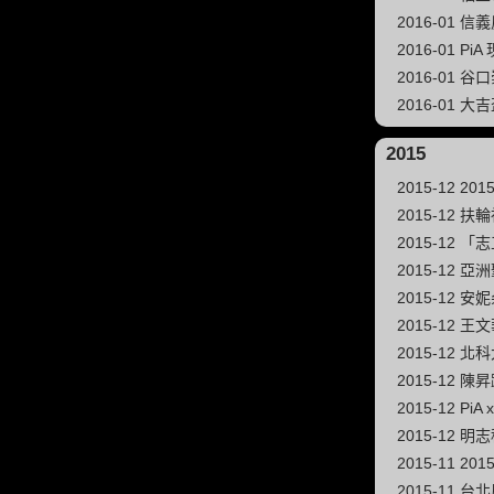
2016-01 
2016-01
2016-01 谷
2016-01
2015
2015-12 
2015-12 扶
2015-12
2015-12
2015-12 安
2015-12 
2015-12 北
2015-12 
2015-12 
2015-12 
2015-11 
2015-11