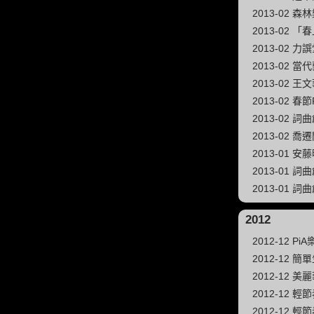
2013-02 
2013-02
2013-02 力
2013-02
2013-02 
2013-02 春節
2013-02 
2013-02 喬
2013-01
2013-01 
2013-01
2012
2012-12 
2012-12
2012-12 
2012-12
2012-12