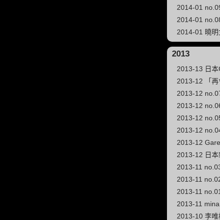
2014-01 
2014-01 
2014-01 
2013
2013-13 日
2013-12
2013-12 
2013-12 n
2013-12 n
2013-12 
2013-12 Ga
2013-12 日
2013-11 n
2013-11 n
2013-11 
2013-11 
2013-10