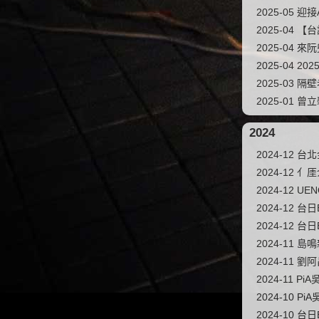
2025-05 
2025-04
2025-04 
2025-04 
2025-03 隔
2025-01 
2024
2024-12
2024-12 
2024-12
2024-12 台日B
2024-12 台日B
2024-11 島
2024-11 
2024-11 P
2024-10 Pi
2024-10 