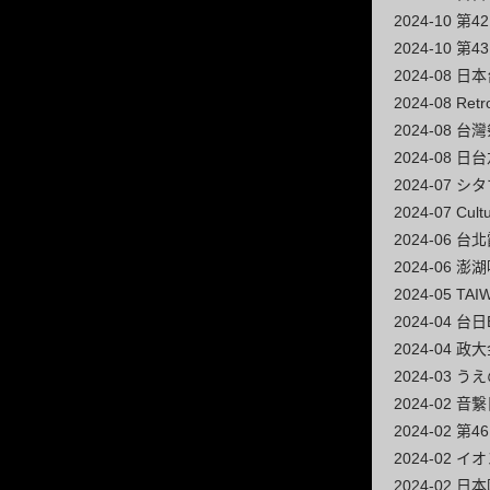
2024-10
2024-10
2024-08 
2024-08 Ret
2024-08 
2024-08
2024-07 
2024-07 Cultu
2024-06
2024-06 
2024-05 T
2024-04 
2024-04 
2024-03 
2024-02 音
2024-02
2024-02
2024-02