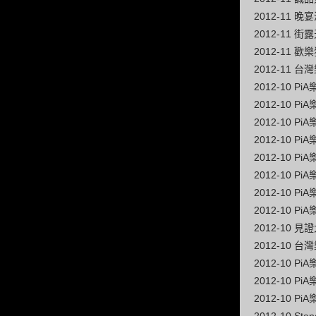
2012-11
2012-11
2012-11
2012-11
2012-10 
2012-10 
2012-10 
2012-10 
2012-10 
2012-10 
2012-10 
2012-10 
2012-10 
2012-10 
2012-10 
2012-10 
2012-10 